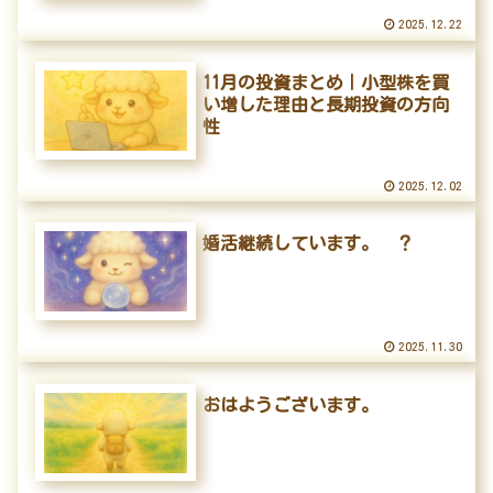
2025.12.22
11月の投資まとめ｜小型株を買
い増した理由と長期投資の方向
性
2025.12.02
婚活継続しています。 ？
2025.11.30
おはようございます。