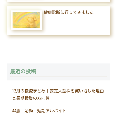
健康診断に行ってきました
最近の投稿
12月の投資まとめ｜安定大型株を買い増した理由
と長期投資の方向性
44歳 始動 短期アルバイト