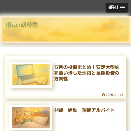
MENU
12月の投資まとめ｜安定大型株
を買い増した理由と長期投資の
方向性
2026.01.14
44歳 始動 短期アルバイト