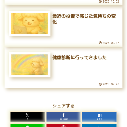
2025.10.02
最近の投資で感じた気持ちの変
化
2025.09.27
健康診断に行ってきました
2025.09.26
シェアする
X
Facebook
はてブ