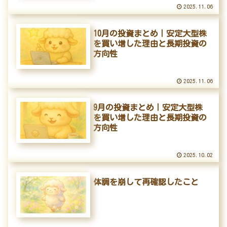
2025.11.06
10月の投資まとめ｜安定大型株
を買い増した理由と長期投資の
方向性
2025.11.06
9月の投資まとめ｜安定大型株
を買い増した理由と長期投資の
方向性
2025.10.02
体調を崩して再確認したこと