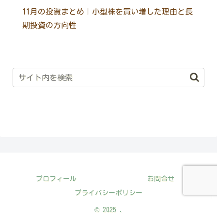
11月の投資まとめ｜小型株を買い増した理由と長
期投資の方向性
プロフィール
お問合せ
プライバシーポリシー
© 2025 .