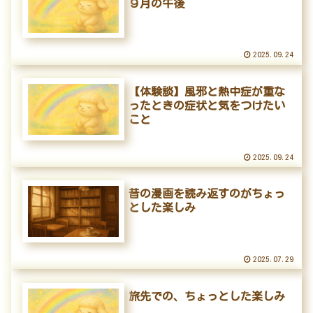
９月の午後
2025.09.24
【体験談】風邪と熱中症が重な
ったときの症状と気をつけたい
こと
2025.09.24
昔の漫画を読み返すのがちょっ
とした楽しみ
2025.07.29
旅先での、ちょっとした楽しみ