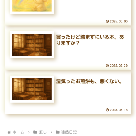
2025.06.06
買ったけど読まずにいる本、あ
りますか？
2025.05.29
湿気ったお煎餅も、悪くない。
2025.05.16
ホーム
無し
徒然日記