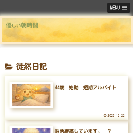
MENU
徒然日記
44歳 始動 短期アルバイト
2025.12.22
婚活継続しています。 ？