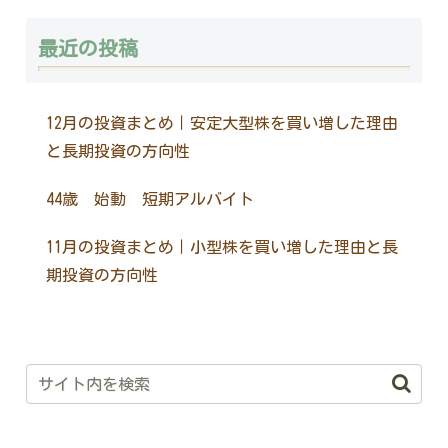
最近の投稿
12月の投資まとめ｜安定大型株を買い増した理由
と長期投資の方向性
44歳 始動 短期アルバイト
11月の投資まとめ｜小型株を買い増した理由と長
期投資の方向性