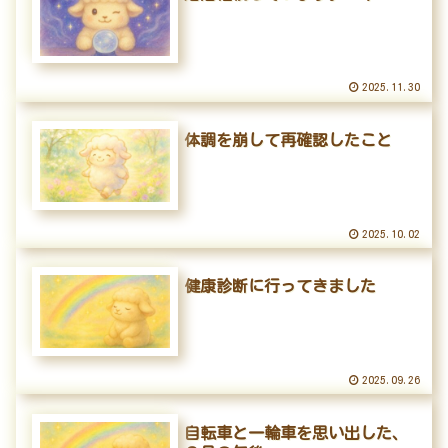
2025.11.30
体調を崩して再確認したこと
2025.10.02
健康診断に行ってきました
2025.09.26
自転車と一輪車を思い出した、