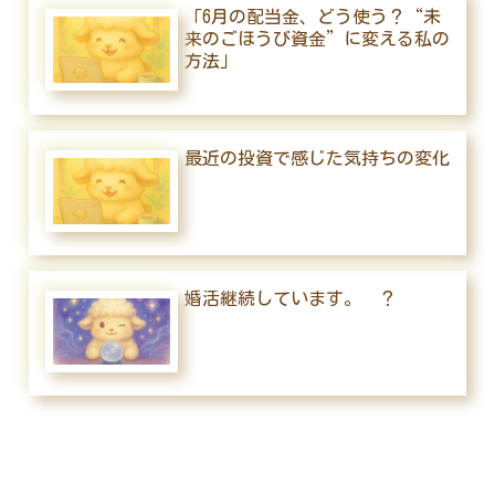
「6月の配当金、どう使う？“未
来のごほうび資金”に変える私の
方法」
最近の投資で感じた気持ちの変化
婚活継続しています。 ？