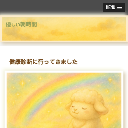
MENU
健康診断に行ってきました