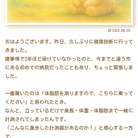
2025.09.26
おはようございます。昨日、久しぶりに健康診断に行って
きました。
諸事情で2年ほど受けていなかったのと、今までと違う市
にある初めての病院だったこともあり、ちょっと緊張しま
した。
一番驚いたのは「体脂肪を測りますので、こちらに乗って
ください」と言われたとき。
なんと、立っているだけで身長・体重・体脂肪まで一緒に
計測されてしまったんです。
「こんなに進歩した計測器があるのか！」と感心する一方
で、