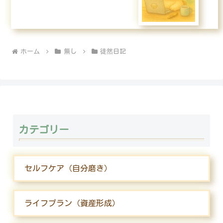
ホーム
無し
徒然日記
カテゴリー
セルフケア（自分磨き）
ライフプラン（資産形成）