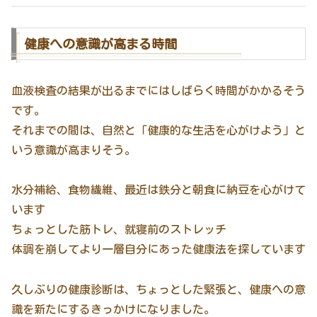
健康への意識が高まる時間
血液検査の結果が出るまでにはしばらく時間がかかるそう
です。
それまでの間は、自然と「健康的な生活を心がけよう」と
いう意識が高まりそう。
水分補給、食物繊維、最近は鉄分と朝食に納豆を心がけて
います
ちょっとした筋トレ、就寝前のストレッチ
体調を崩してより一層自分にあった健康法を探しています
久しぶりの健康診断は、ちょっとした緊張と、健康への意
識を新たにするきっかけになりました。