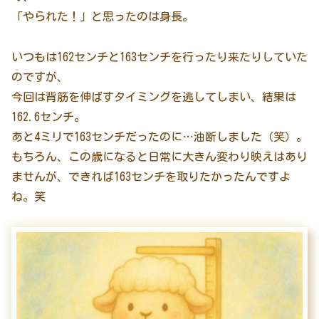
「やられた！」と思ったのは身長。
いつもは162センチと163センチを行ったり来たりしていた
のですが、
今回は背筋を伸ばすタイミングを逃してしまい、結果は
162.6センチ。
あと4ミリで163センチだったのに…油断しました（笑）。
もちろん、この歳になると日常に大きん変わり映えはあり
ませんが、できれば163センチを取りたかったんですよ
ね。笑