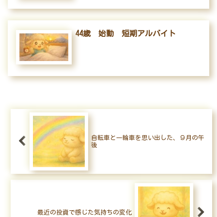
44歳 始動 短期アルバイト
自転車と一輪車を思い出した、９月の午
後
最近の投資で感じた気持ちの変化