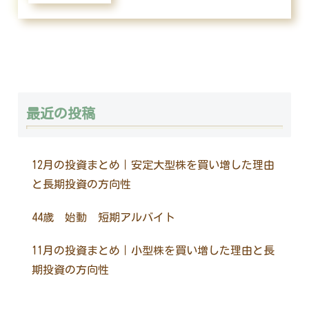
最近の投稿
12月の投資まとめ｜安定大型株を買い増した理由
と長期投資の方向性
44歳 始動 短期アルバイト
11月の投資まとめ｜小型株を買い増した理由と長
期投資の方向性