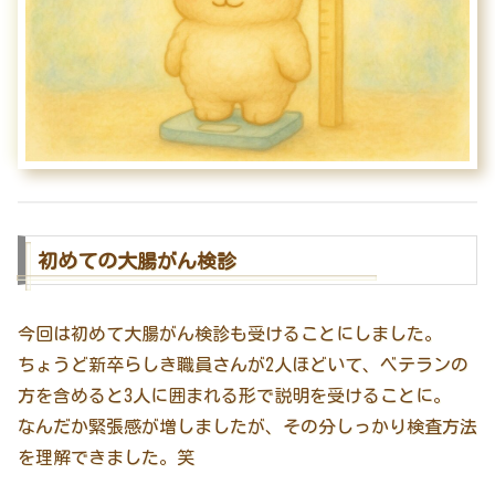
初めての大腸がん検診
今回は初めて大腸がん検診も受けることにしました。
ちょうど新卒らしき職員さんが2人ほどいて、ベテランの
方を含めると3人に囲まれる形で説明を受けることに。
なんだか緊張感が増しましたが、その分しっかり検査方法
を理解できました。笑