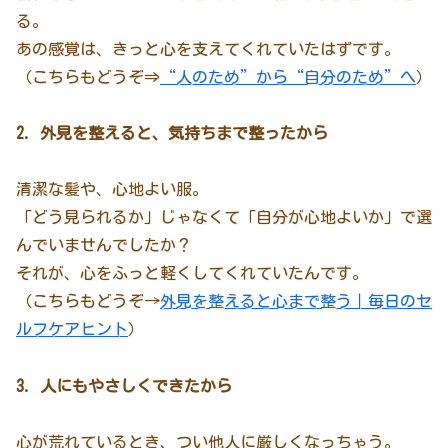
る。
あの感覚は、きっと心を支えてくれていたはずです。
（こちらもどうぞ⇒
“人のため”から“自分のため”へ
）
2. 外見を整えると、気持ちまで整ったから
清潔な髪や、心地よい服。
「どう見られるか」じゃなくて「自分が心地よいか」で選
んでいませんでしたか？
それが、心をふっと軽くしてくれていたんです。
（こちらもどうぞ→
外見を整えると心まで整う｜毎日のセ
ルフケアヒント
）
3. 人にもやさしくできたから
心が荒れているとき、つい他人に厳しくなっちゃう。