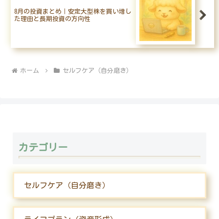
8月の投資まとめ｜安定大型株を買い増し
た理由と長期投資の方向性
ホーム
セルフケア（自分磨き）
カテゴリー
セルフケア（自分磨き）