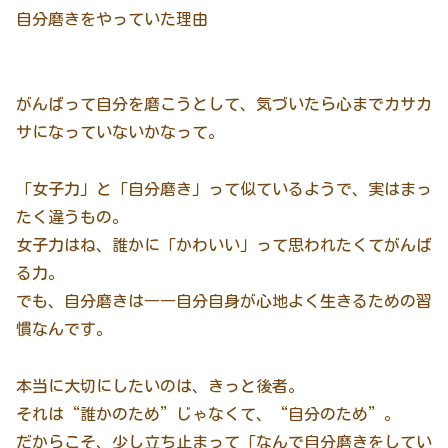
自分磨きをやっていた理由
がんばって自分を磨こうとして、気づいたら心までカサカ
サになっていないかなって。
「女子力」と「自分磨き」って似ているようで、実はまっ
たく違うもの。
女子力はね、誰かに「かわいい」って思われたくてがんば
る力。
でも、自分磨きは――自分自身が心地よく生きるための習
慣なんです。
本当に大切にしたいのは、きっと後者。
それは“誰かのため”じゃなくて、“自分のため”。
だからこそ、少し立ち止まって「なんで自分磨きをしてい