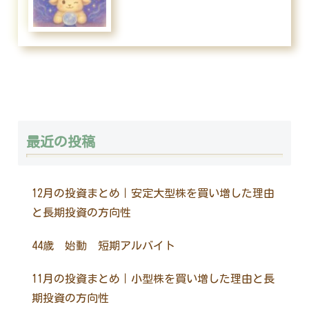
最近の投稿
12月の投資まとめ｜安定大型株を買い増した理由
と長期投資の方向性
44歳 始動 短期アルバイト
11月の投資まとめ｜小型株を買い増した理由と長
期投資の方向性