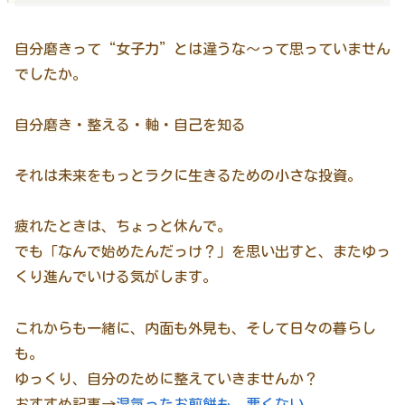
自分磨きって“女子力”とは違うな〜って思っていません
でしたか。
自分磨き・整える・軸・自己を知る
それは未来をもっとラクに生きるための小さな投資。
疲れたときは、ちょっと休んで。
でも「なんで始めたんだっけ？」を思い出すと、またゆっ
くり進んでいける気がします。
これからも一緒に、内面も外見も、そして日々の暮らし
も。
ゆっくり、自分のために整えていきませんか？
おすすめ記事→
湿気ったお煎餅も、悪くない。