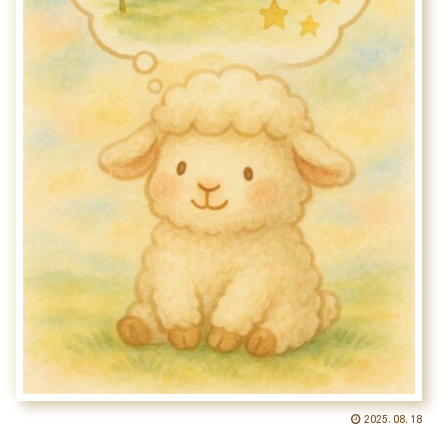
2025.08.18