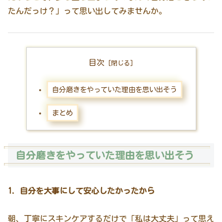
たんだっけ？」って思い出してみませんか。
目次
自分磨きをやっていた理由を思い出そう
まとめ
自分磨きをやっていた理由を思い出そう
1. 自分を大事にして安心したかったから
朝、丁寧にスキンケアするだけで「私は大丈夫」って思え