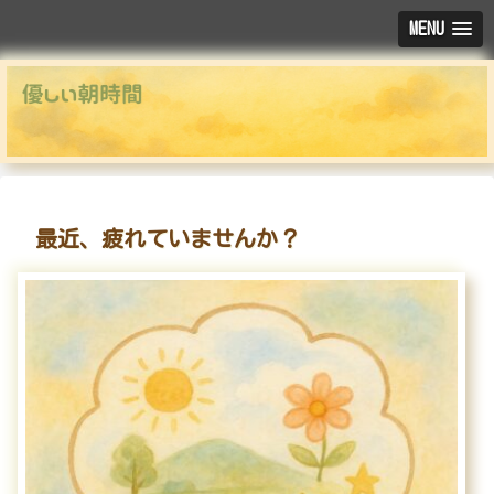
MENU
最近、疲れていませんか？