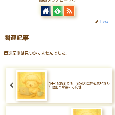
hawaをフォローする
hawa
関連記事
関連記事は見つかりませんでした。
7月の投資まとめ｜安定大型株を買い増し
た理由と今後の方向性