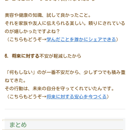
美容や健康の知識、試して良かったこと。
それを家族や友人に伝えられる楽しい。頼りにされている
のが嬉しかったですよね？
（こちらもどうぞ→
学んだことを誰かにシェアできる
）
6. 将来に対する
不安が軽減したから
「何もしない」のが一番不安だから、少しずつでも積み重
ねてきた。
その行動は、未来の自分を守ってくれていたんです。
（こちらもどうぞ→
将来に対する安心を今つくる
）
まとめ