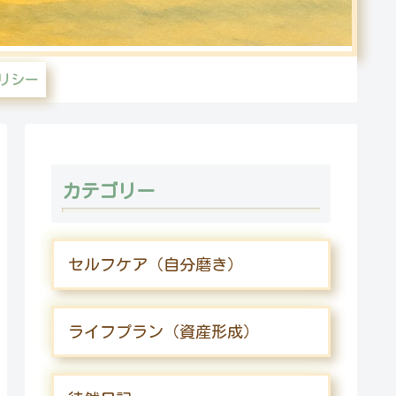
リシー
カテゴリー
セルフケア（自分磨き）
ライフプラン（資産形成）