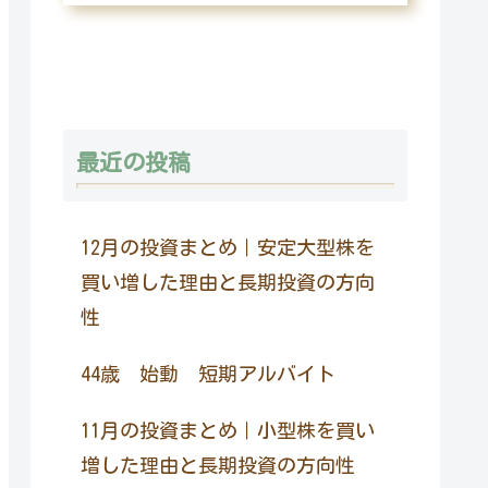
最近の投稿
12月の投資まとめ｜安定大型株を
買い増した理由と長期投資の方向
性
44歳 始動 短期アルバイト
11月の投資まとめ｜小型株を買い
増した理由と長期投資の方向性