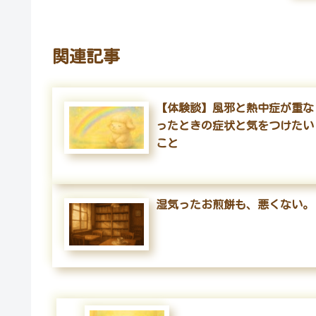
関連記事
【体験談】風邪と熱中症が重な
ったときの症状と気をつけたい
こと
湿気ったお煎餅も、悪くない。