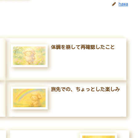
hawa
体調を崩して再確認したこと
旅先での、ちょっとした楽しみ