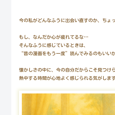
今の私がどんなふうに出会い直すのか、ちょ
もし、なんだか心が疲れてるな…
そんなふうに感じているときは、
“昔の漫画をもう一度”読んでみるのもいい
懐かしさの中に、今の自分だからこそ見つけ
熱中する時間が心地よく感じられる気がしま