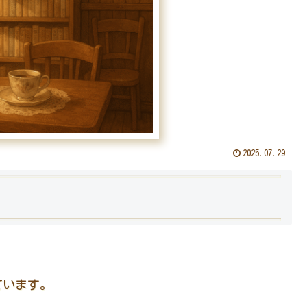
2025.07.29
ています。