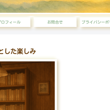
プロフィール
お問合せ
プライバシーポ
とした楽しみ