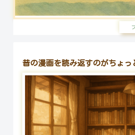
昔の漫画を読み返すのがちょっ