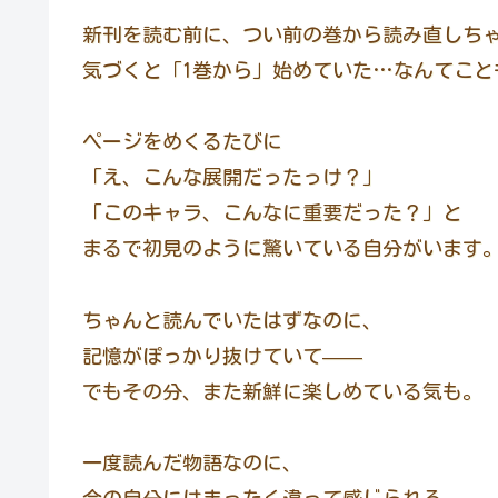
新刊を読む前に、つい前の巻から読み直しち
気づくと「1巻から」始めていた…なんてこと
ページをめくるたびに
「え、こんな展開だったっけ？」
「このキャラ、こんなに重要だった？」と
まるで初見のように驚いている自分がいます
ちゃんと読んでいたはずなのに、
記憶がぽっかり抜けていて——
でもその分、また新鮮に楽しめている気も。
一度読んだ物語なのに、