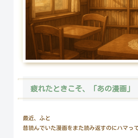
疲れたときこそ、「あの漫画」
最近、ふと
昔読んでいた漫画をまた読み返すのにハマっ