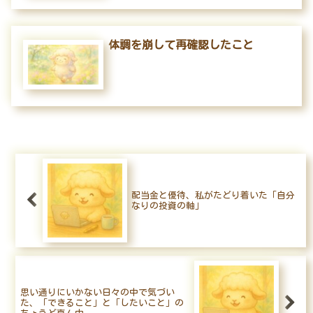
体調を崩して再確認したこと
配当金と優待、私がたどり着いた「自分
なりの投資の軸」
思い通りにいかない日々の中で気づい
た、「できること」と「したいこと」の