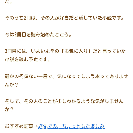
た。
そのうち2冊は、その人が好きだと話していた小説です。
今は2冊目を読み始めたところ。
3冊目には、いよいよその「お気に入り」だと言っていた
小説を読む予定です。
誰かの何気ない一言で、気になってしまう本ってありませ
んか？
そして、その人のことが少しわかるような気がしません
か？
おすすめ記事→
旅先での、ちょっとした楽しみ