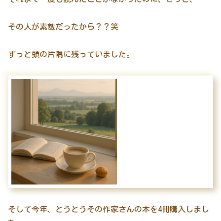
その人が素敵だったから？？笑
ずっと頭の片隅に残っていました。
そして今年、とうとうその作家さんの本を4冊購入しまし