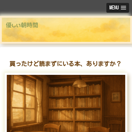
MENU
買ったけど読まずにいる本、ありますか？