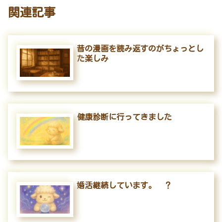
関連記事
昔の漫画を読み返すのがちょっとし
た楽しみ
健康診断に行ってきました
婚活継続しています。 ？