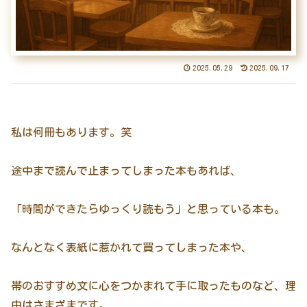
2025.05.29
2025.09.17
私は何冊もあります。笑
途中まで読んで止まってしまった本もあれば、
「時間ができたらゆっくり読もう」と思っている本も。
なんとなく表紙に惹かれて買ってしまった本や、
帯のおすすめ文に心をつかまれて手に取ったものなど、理
由はさまざまです。