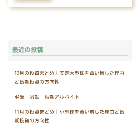
最近の投稿
12月の投資まとめ｜安定大型株を買い増した理由
と長期投資の方向性
44歳 始動 短期アルバイト
11月の投資まとめ｜小型株を買い増した理由と長
期投資の方向性