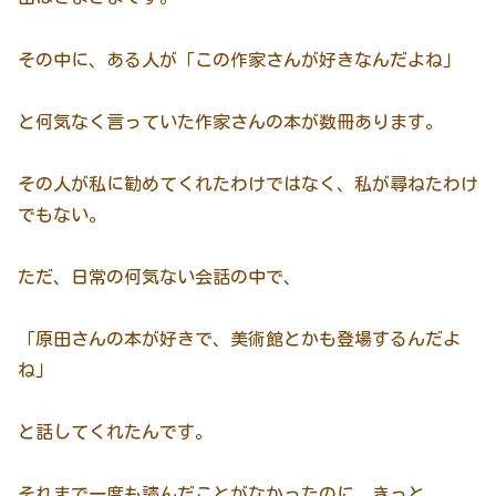
その中に、ある人が「この作家さんが好きなんだよね」
と何気なく言っていた作家さんの本が数冊あります。
その人が私に勧めてくれたわけではなく、私が尋ねたわけ
でもない。
ただ、日常の何気ない会話の中で、
「原田さんの本が好きで、美術館とかも登場するんだよ
ね」
と話してくれたんです。
それまで一度も読んだことがなかったのに、きっと、